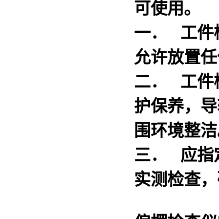
可使用。
一． 工件
允许放置任
二． 工件
护保养，导
围环境整洁
三． 应指
实测检查，