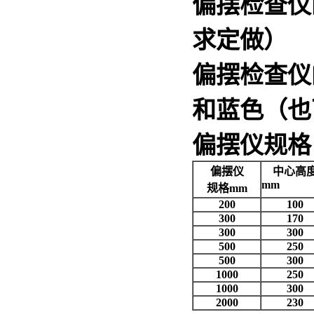
偏摆检查仪
求定做）
偏摆检查仪
和蓝色（也
偏摆仪规格
偏摆仪
中心高
mm
规格mm
200
100
300
170
300
300
500
250
500
300
1000
250
1000
300
2000
230