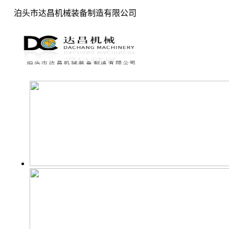
泊头市达昌机械装备制造有限公司