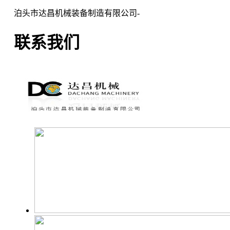
泊头市达昌机械装备制造有限公司-
联系我们