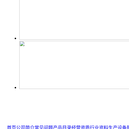
首页
公司简介
常见问题
产品目录
经营资质
行业资料
生产设备