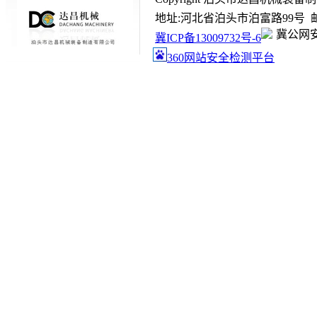
地址:河北省泊头市泊富路99号 邮箱:ada
冀公网安备
冀ICP备13009732号-6
360网站安全检测平台