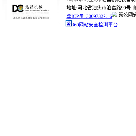
地址:河北省泊头市泊富路99号 邮箱:ada
冀公网安备
冀ICP备13009732号-6
360网站安全检测平台