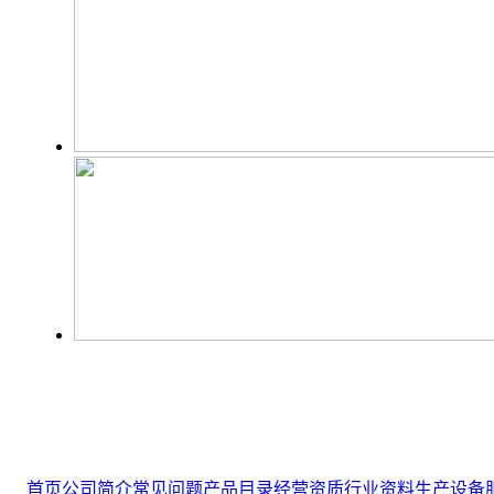
首页
公司简介
常见问题
产品目录
经营资质
行业资料
生产设备