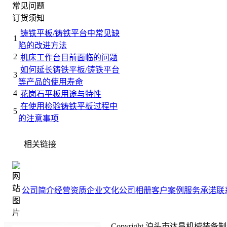
常见问题
订货须知
铸铁平板/铸铁平台中常见缺
1
陷的改进方法
2
机床工作台目前面临的问题
如何延长铸铁平板/铸铁平台
3
等产品的使用寿命
4
花岗石平板用途与特性
在使用检验铸铁平板过程中
5
的注意事项
相关链接
公司简介
经营资质
企业文化
公司相册
客户案例
服务承诺
联
Copyright 泊头市达昌机械装备制造有限