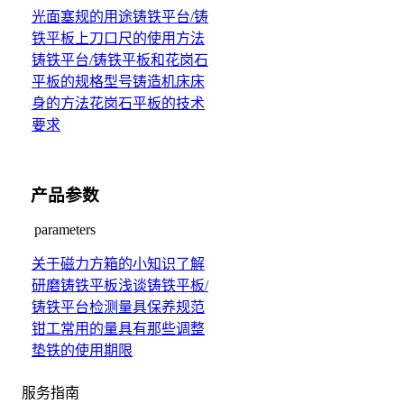
光面塞规的用途
铸铁平台/铸
铁平板上刀口尺的使用方法
铸铁平台/铸铁平板和花岗石
平板的规格型号
铸造机床床
身的方法
花岗石平板的技术
要求
产品参数
parameters
关于磁力方箱的小知识
了解
研磨铸铁平板
浅谈铸铁平板/
铸铁平台检测量具保养规范
钳工常用的量具有那些
调整
垫铁的使用期限
服务指南