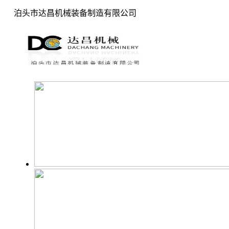
泊头市达昌机械装备制造有限公司