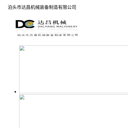
泊头市达昌机械装备制造有限公司