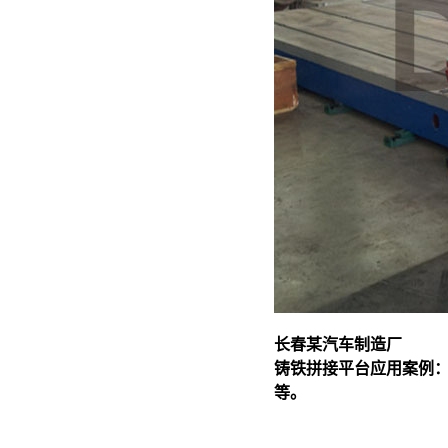
长春某汽车制造厂
铸铁拼接平台应用案例
等。