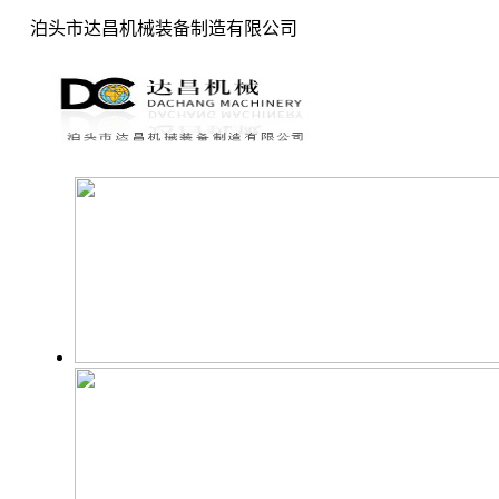
泊头市达昌机械装备制造有限公司